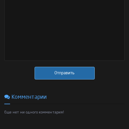
Отправить
Комментарии
Еще нет ни одного комментария!