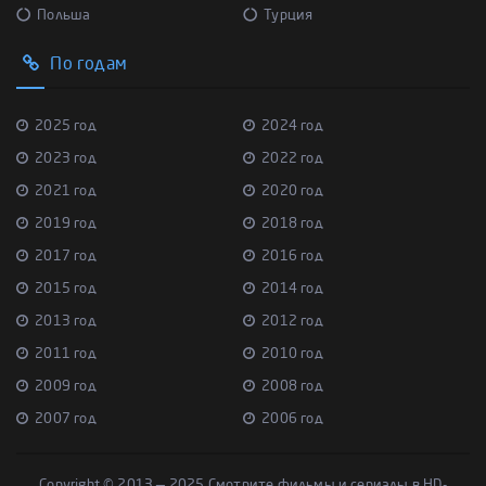
Польша
Турция
По годам
2025 год
2024 год
2023 год
2022 год
2021 год
2020 год
2019 год
2018 год
2017 год
2016 год
2015 год
2014 год
2013 год
2012 год
2011 год
2010 год
2009 год
2008 год
2007 год
2006 год
Copyright © 2013 — 2025 Смотрите фильмы и сериалы в HD-