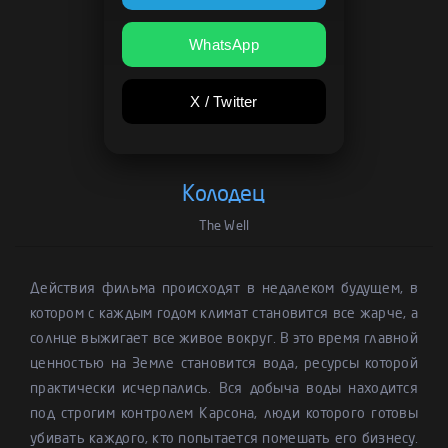
WhatsApp
X / Twitter
Колодец
The Well
Действия фильма происходят в недалеком будущем, в
котором с каждым годом климат становится все жарче, а
солнце выжигает все живое вокруг. В это время главной
ценностью на Земле становится вода, ресурсы которой
практически исчерпались. Вся добыча воды находится
под строгим контролем Карсона, люди которого готовы
убивать каждого, кто попытается помешать его бизнесу.