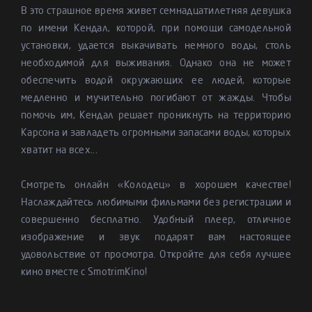
В это страшное время живет семнадцатилетняя девушка
по имени Кендал, которой, при помощи самодельной
установки, удается выкачивать немного воды, столь
необходимой для выживания. Однако она не может
обеспечить водой окружающих ее людей, которые
медленно и мучительно погибают от жажды. Чтобы
помочь им, Кендал решает проникнуть на территорию
Карсона и завладеть огромными запасами воды, которых
хватит на всех...
Смотреть онлайн «Колодец» в хорошем качестве!
Наслаждайтесь любимыми фильмами без регистрации и
совершенно бесплатно. Удобный плеер, отличное
изображение и звук подарят вам настоящее
удовольствие от просмотра. Откройте для себя лучшее
кино вместе с SmotrimKino!