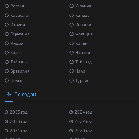
Россия
Украина
Казахстан
Канада
Италия
Испания
Германия
Франция
Индия
Китай
Корея
Япония
Тайвань
Тайланд
Бразилия
Чили
Польша
Турция
По годам
2025 год
2024 год
2023 год
2022 год
2021 год
2020 год