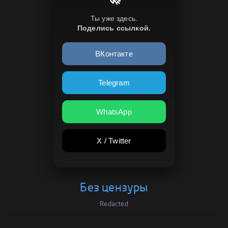
Ты уже здесь.
Поделись ссылкой.
ВКонтакте
Telegram
WhatsApp
X / Twitter
Без цензуры
Redacted