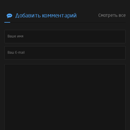
Добавить комментарий
Смотреть все