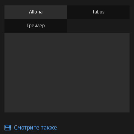
Alloha
Tabus
Трейлер
Смотрите также