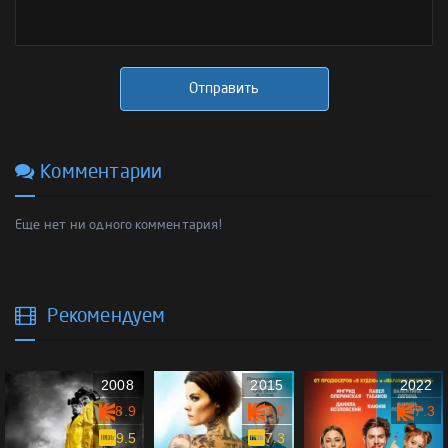
Отправить
Комментарии
Еще нет ни одного комментария!
Рекомендуем
2008
2015
2022
8.9
7.0
7.3
9.5
7.3