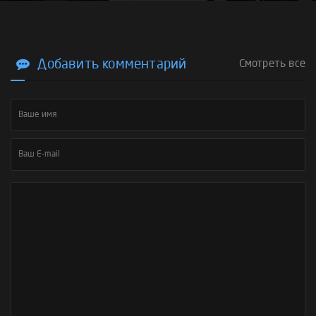
Добавить комментарий
Смотреть все