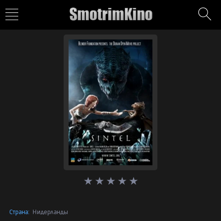
Страна:
Нидерланды