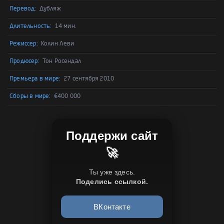
Перевод:
Дубляж
Длительность:
14 мин.
Режиссер:
Колин Леви
Продюсер:
Тон Росендал
Премьера в мире:
27 сентября 2010
Сборы в мире:
€400 000
Поддержи сайт
🚀
Ты уже здесь.
Поделись ссылкой.
ВКонтакте