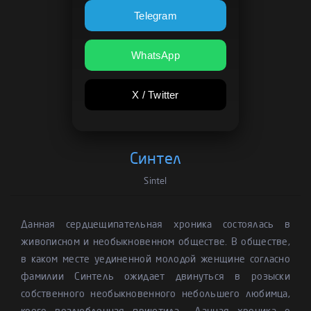
Telegram
WhatsApp
X / Twitter
Синтел
Sintel
Данная сердцещипательная хроника состоялась в
живописном и необыкновенном обществе. В обществе,
в каком месте уединенной молодой женщине согласно
фамилии Синтель ожидает двинуться в розыски
собственного необыкновенного небольшего любимца,