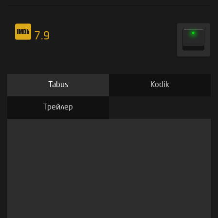
7.9
Tabus
Kodik
Трейлер