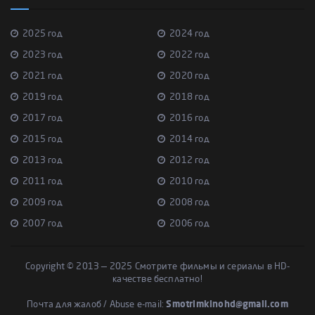
2025 год
2024 год
2023 год
2022 год
2021 год
2020 год
2019 год
2018 год
2017 год
2016 год
2015 год
2014 год
2013 год
2012 год
2011 год
2010 год
2009 год
2008 год
2007 год
2006 год
Copyright © 2013 — 2025 Смотрите фильмы и сериалы в HD-
качестве бесплатно!
Почта для жалоб / Abuse e-mail:
Smotrimkinohd@gmail.com