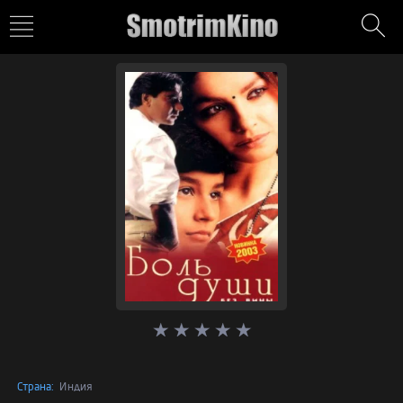
Страна:
Индия