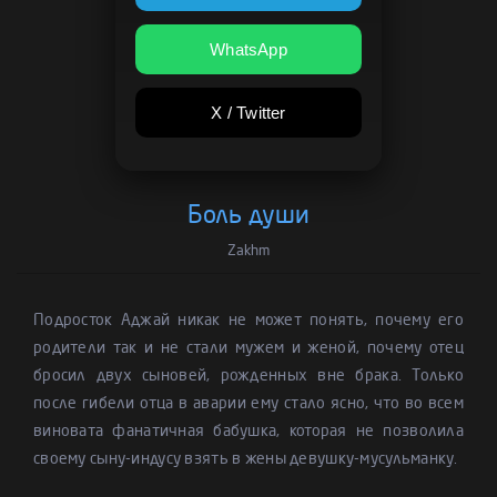
WhatsApp
X / Twitter
Боль души
Zakhm
Подросток Аджай никак не может понять, почему его
родители так и не стали мужем и женой, почему отец
бросил двух сыновей, рожденных вне брака. Только
после гибели отца в аварии ему стало ясно, что во всем
виновата фанатичная бабушка, которая не позволила
своему сыну-индусу взять в жены девушку-мусульманку.