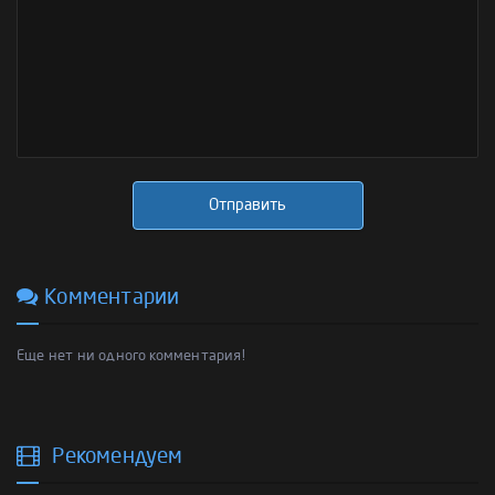
Отправить
Комментарии
Еще нет ни одного комментария!
Рекомендуем