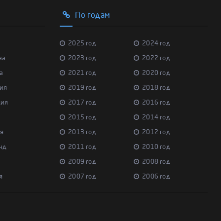
По годам
2025 год
2024 год
на
2023 год
2022 год
а
2021 год
2020 год
ия
2019 год
2018 год
ция
2017 год
2016 год
2015 год
2014 год
я
2013 год
2012 год
нд
2011 год
2010 год
2009 год
2008 год
я
2007 год
2006 год