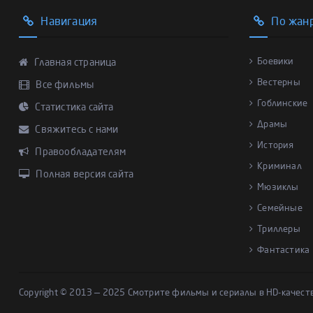
Навигация
По жан
Боевики
Главная страница
Вестерны
Все фильмы
Гоблинские
Статистика сайта
Драмы
Свяжитесь с нами
История
Правообладателям
Криминал
Полная версия сайта
Мюзиклы
Семейные
Триллеры
Фантастика
Copyright © 2013 — 2025 Смотрите фильмы и сериалы в HD-качест