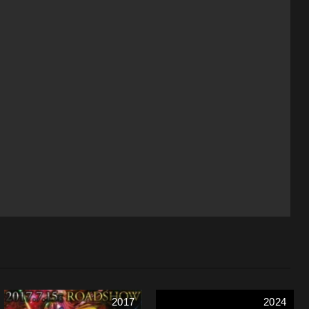
2017
2024