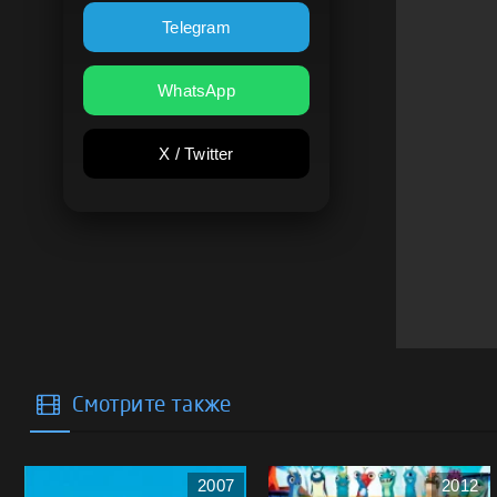
Telegram
WhatsApp
X / Twitter
Смотрите также
2007
2012