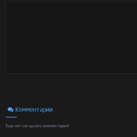
Комментарии
Еще нет ни одного комментария!