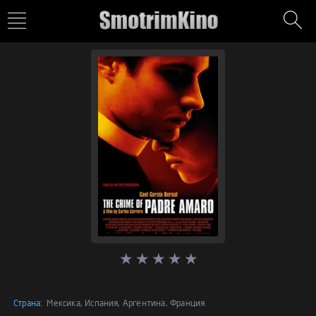
Страна:
Мексика, Испания, Аргентина, Франция