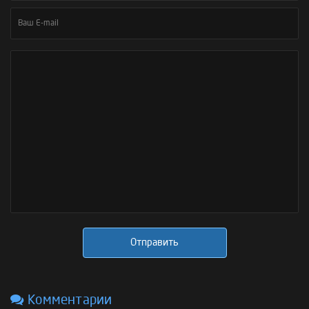
Отправить
Комментарии