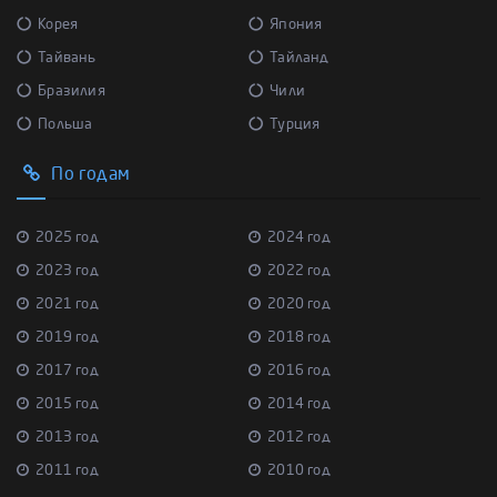
Корея
Япония
Тайвань
Тайланд
Бразилия
Чили
Польша
Турция
По годам
2025 год
2024 год
2023 год
2022 год
2021 год
2020 год
2019 год
2018 год
2017 год
2016 год
2015 год
2014 год
2013 год
2012 год
2011 год
2010 год