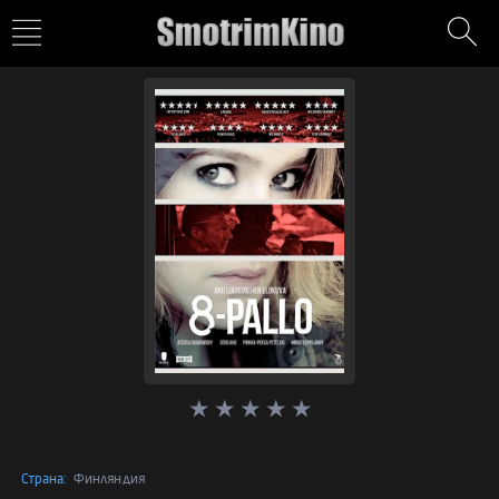
Страна:
Финляндия