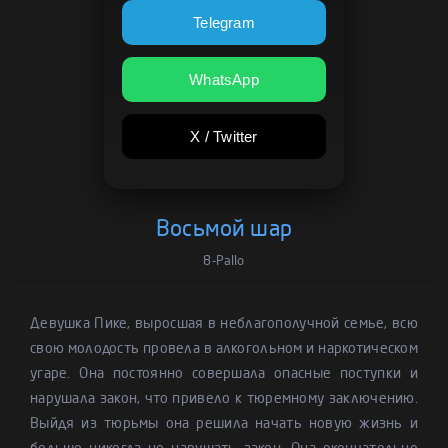
Telegram
WhatsApp
X / Twitter
Восьмой шар
8-Pallo
Девушка Пике, выросшая в неблагополучной семье, всю
свою молодость провела в алкогольном и наркотическом
угаре. Она постоянно совершала опасные поступки и
нарушала закон, что привело к тюремному заключению.
Выйдя из тюрьмы она решила начать новую жизнь и