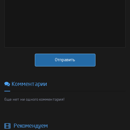
Отправить
Комментарии
Еще нет ни одного комментария!
Рекомендуем