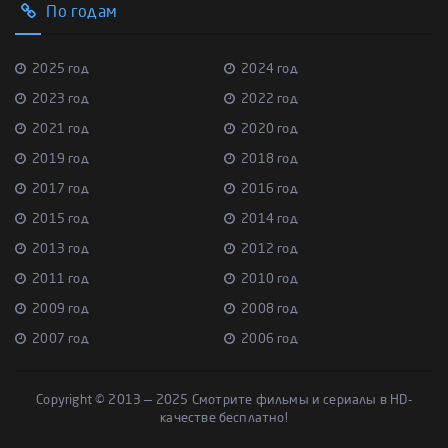
По годам
2025 год
2024 год
2023 год
2022 год
2021 год
2020 год
2019 год
2018 год
2017 год
2016 год
2015 год
2014 год
2013 год
2012 год
2011 год
2010 год
2009 год
2008 год
2007 год
2006 год
Copyright © 2013 — 2025 Смотрите фильмы и сериалы в HD-
качестве бесплатно!