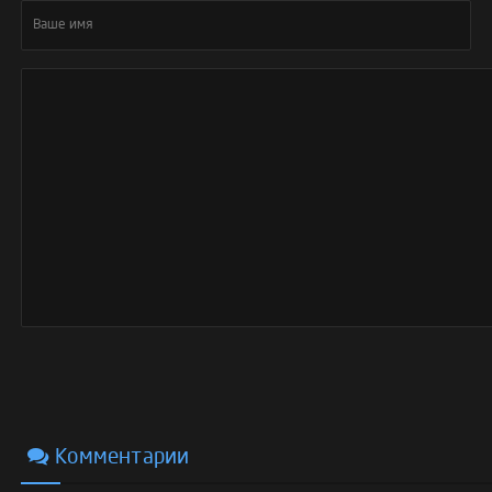
Комментарии