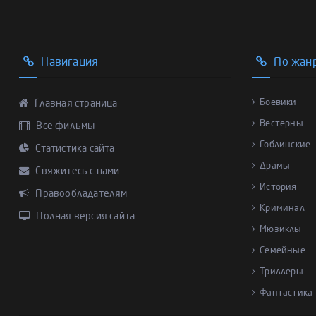
Навигация
По жан
Боевики
Главная страница
Вестерны
Все фильмы
Гоблинские
Статистика сайта
Драмы
Свяжитесь с нами
История
Правообладателям
Криминал
Полная версия сайта
Мюзиклы
Семейные
Триллеры
Фантастика