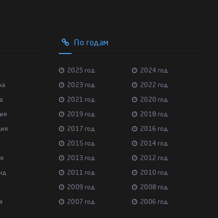
По годам
2025 год
2024 год
на
2023 год
2022 год
а
2021 год
2020 год
ия
2019 год
2018 год
ция
2017 год
2016 год
2015 год
2014 год
я
2013 год
2012 год
нд
2011 год
2010 год
2009 год
2008 год
я
2007 год
2006 год