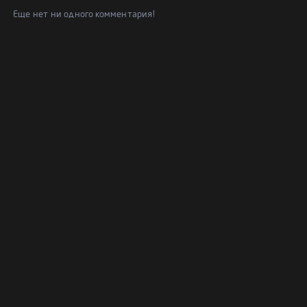
Еще нет ни одного комментария!