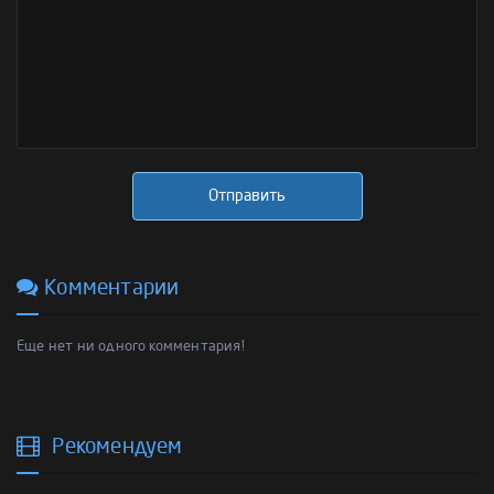
Отправить
Комментарии
Еще нет ни одного комментария!
Рекомендуем