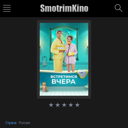
Страна:
Россия