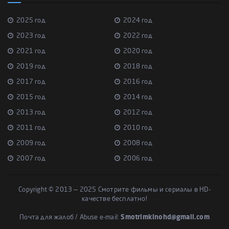
2025 год
2024 год
2023 год
2022 год
2021 год
2020 год
2019 год
2018 год
2017 год
2016 год
2015 год
2014 год
2013 год
2012 год
2011 год
2010 год
2009 год
2008 год
2007 год
2006 год
Copyright © 2013 — 2025 Смотрите фильмы и сериалы в HD-
качестве бесплатно!
Почта для жалоб / Abuse e-mail:
Smotrimkinohd@gmail.com