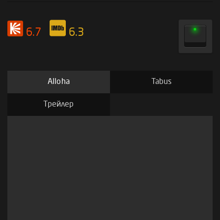
6.7
6.3
Alloha
Tabus
Трейлер