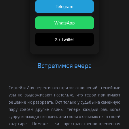
Telegram
WhatsApp
X / Twitter
Встретимся вчера
Сергей и Аня переживают кризис отношений - семейные
узы не выдерживают настолько, что герои принимают
решение их разорвать. Вот только у судьбы на семейную
пару совсем другие планы: теперь каждый раз, когда
супруги выходят из дома, они снова оказываются в своей
квартире. Поможет ли пространственно-временная