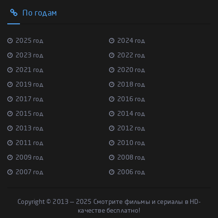
По годам
2025 год
2024 год
2023 год
2022 год
2021 год
2020 год
2019 год
2018 год
2017 год
2016 год
2015 год
2014 год
2013 год
2012 год
2011 год
2010 год
2009 год
2008 год
2007 год
2006 год
Copyright © 2013 — 2025 Смотрите фильмы и сериалы в HD-
качестве бесплатно!