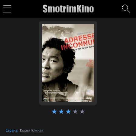
Страна:
Корея Южная