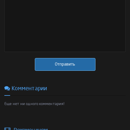
Отправить
Комментарии
Еще нет ни одного комментария!