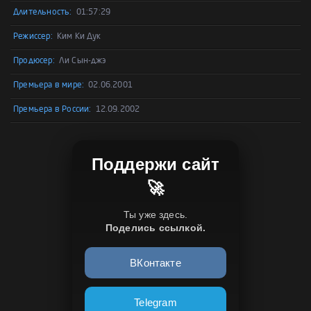
Длительность:
01:57:29
Режиссер:
Ким Ки Дук
Продюсер:
Ли Сын-джэ
Премьера в мире:
02.06.2001
Премьера в России:
12.09.2002
Поддержи сайт
🚀
Ты уже здесь.
Поделись ссылкой.
ВКонтакте
Telegram