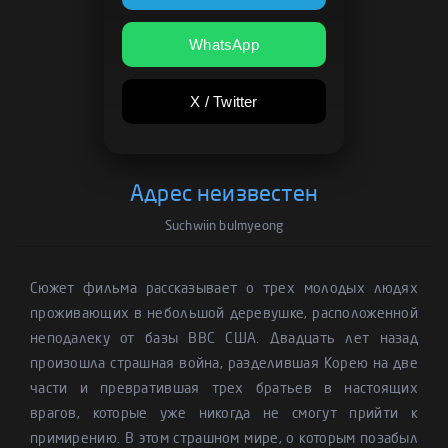
WhatsApp
X / Twitter
Адрес неизвестен
Suchwiin bulmyeong
Сюжет фильма рассказывает о трех молодых людях
проживающих в небольшой деревушке, расположенной
неподалеку от базы ВВС США. Двадцать лет назад
произошла страшная война, разделившая Корею на две
части и превратившая трех братьев в настоящих
врагов, которые уже никогда не смогут прийти к
примирению. В этом страшном мире, о которым позабыл