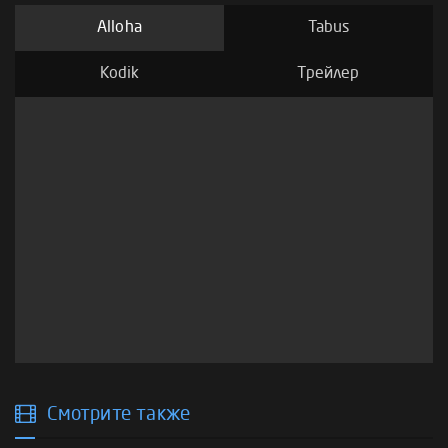
Alloha
Tabus
Kodik
Трейлер
Смотрите также