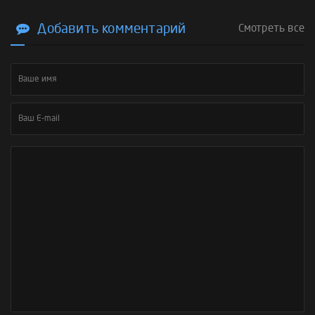
Добавить комментарий
Смотреть все