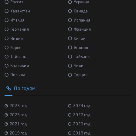
Россия
Украина
Казахстан
Канада
Италия
Испания
Германия
Франция
Индия
Китай
Корея
Япония
Тайвань
Тайланд
Бразилия
Чили
Польша
Турция
По годам
2025 год
2024 год
2023 год
2022 год
2021 год
2020 год
2019 год
2018 год