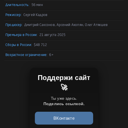
Длительность:
56 мин
Режиссер:
Сергей Кадров
Продюсер:
Дмитрий Саксонов, Арсений Акопян, Олег Атякшев
Премьера в России:
21 августа 2025
Сборы в России:
$48 712
Возрастное ограничение:
6+
Поддержи сайт
🚀
Ты уже здесь.
Поделись ссылкой.
ВКонтакте