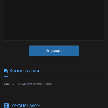
Отправить
Комментарии
Еще нет ни одного комментария!
Рекомендуем