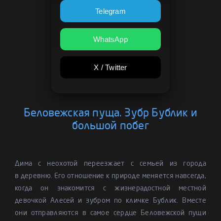
Telegram
WhatsApp
X / Twitter
Беловежская пуща. Зубр Бублик и
большой побег
Дима с неохотой переезжает с семьей из города
в деревню. Его отношение к природе меняется навсегда,
когда он знакомится с жизнерадостной местной
девочкой Алесей и зубром по кличке Бублик. Вместе
они отправляются в самое сердце Беловежской пущи