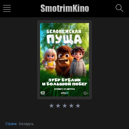
Страна:
Беларусь