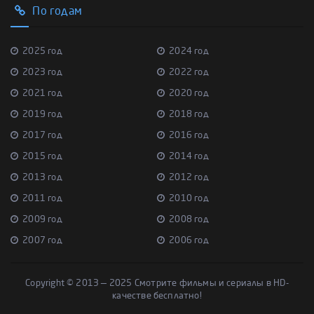
По годам
2025 год
2024 год
2023 год
2022 год
2021 год
2020 год
2019 год
2018 год
2017 год
2016 год
2015 год
2014 год
2013 год
2012 год
2011 год
2010 год
2009 год
2008 год
2007 год
2006 год
Copyright © 2013 — 2025 Смотрите фильмы и сериалы в HD-
качестве бесплатно!