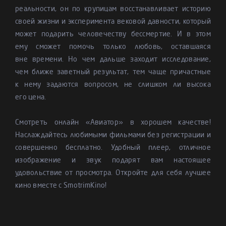
реальности, он по крупицам восстанавливает историю
своей жизни и эксперимента вековой давности, который
может подарить человечеству бессмертие. И в этом
ему сможет помочь только любовь, оставшаяся
вне времени. Но чем дальше заходит исследование,
чем ближе заветный результат, тем чаще причастные
к нему задаются вопросом, не слишком ли высока
его цена.
Смотреть онлайн «Авиатор» в хорошем качестве!
Наслаждайтесь любимыми фильмами без регистрации и
совершенно бесплатно. Удобный плеер, отличное
изображение и звук подарят вам настоящее
удовольствие от просмотра. Откройте для себя лучшее
кино вместе с SmotrimKino!