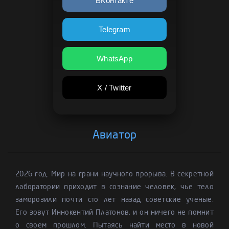
ВКонтакте
Telegram
WhatsApp
X / Twitter
Авиатор
2026 год. Мир на грани научного прорыва. В секретной
лаборатории приходит в сознание человек, чье тело
заморозили почти сто лет назад советские ученые.
Его зовут Иннокентий Платонов, и он ничего не помнит
о своем прошлом. Пытаясь найти место в новой