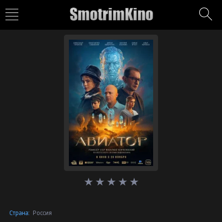
Страна:
Россия