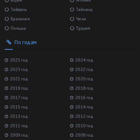
Корея
Япония
Тайвань
Тайланд
Бразилия
Чили
Польша
Турция
По годам
2025 год
2024 год
2023 год
2022 год
2021 год
2020 год
2019 год
2018 год
2017 год
2016 год
2015 год
2014 год
2013 год
2012 год
2011 год
2010 год
2009 год
2008 год