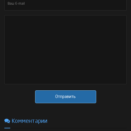
Отправить
Комментарии