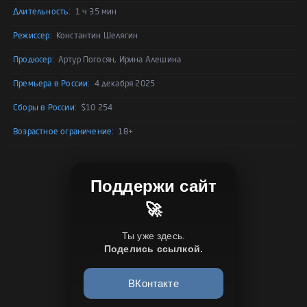
Длительность:
1 ч 35 мин
Режиссер:
Константин Шелягин
Продюсер:
Артур Погосян, Ирина Алешина
Премьера в России:
4 декабря 2025
Сборы в России:
$10 254
Возрастное ограничение:
18+
Поддержи сайт
🚀
Ты уже здесь.
Поделись ссылкой.
ВКонтакте