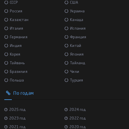
СССР
США
Россия
Украина
Казахстан
Канада
Италия
Испания
Германия
Франция
Индия
Китай
Корея
Япония
Тайвань
Тайланд
Бразилия
Чили
Польша
Турция
По годам
2025 год
2024 год
2023 год
2022 год
2021 год
2020 год