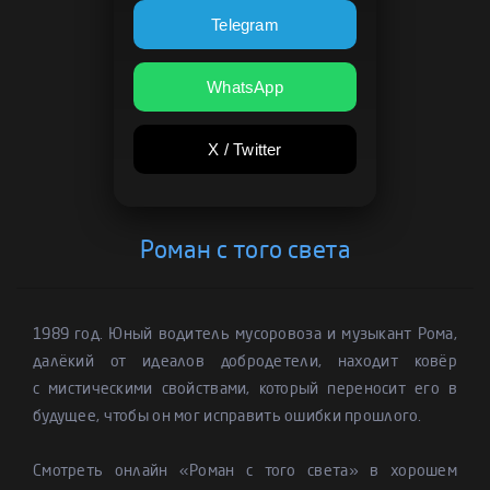
Telegram
WhatsApp
X / Twitter
Роман с того света
1989 год. Юный водитель мусоровоза и музыкант Рома,
далёкий от идеалов добродетели, находит ковёр
с мистическими свойствами, который переносит его в
будущее, чтобы он мог исправить ошибки прошлого.
Смотреть онлайн «Роман с того света» в хорошем