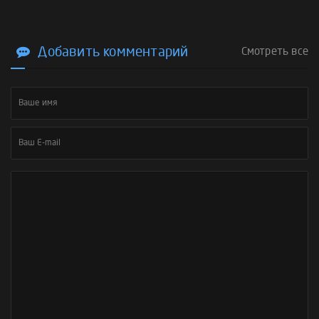
Добавить комментарий
Смотреть все