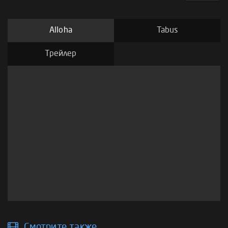
Alloha
Tabus
Трейлер
Смотрите также