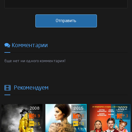
Отправить
Комментарии
Еще нет ни одного комментария!
Рекомендуем
2008
2015
2022
8.9
7.0
7.3
9.5
7.3