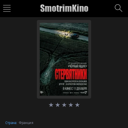
Страна:
Франция