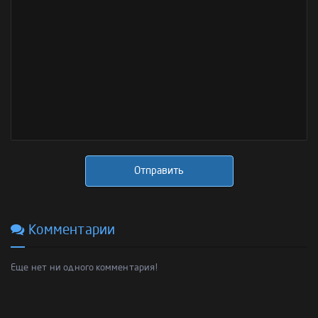
Отправить
Комментарии
Еще нет ни одного комментария!