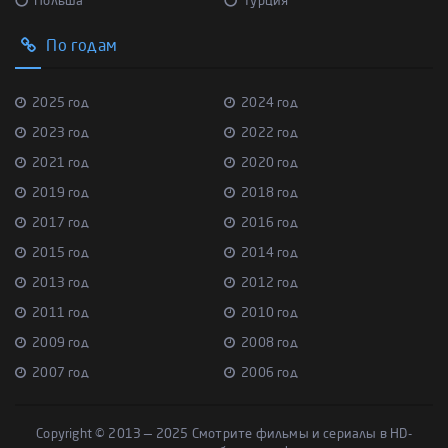
Польша
Турция
По годам
2025 год
2024 год
2023 год
2022 год
2021 год
2020 год
2019 год
2018 год
2017 год
2016 год
2015 год
2014 год
2013 год
2012 год
2011 год
2010 год
2009 год
2008 год
2007 год
2006 год
Copyright © 2013 — 2025 Смотрите фильмы и сериалы в HD-