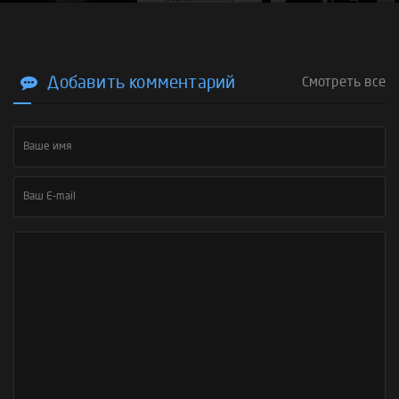
Добавить комментарий
Смотреть все