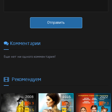
Отправить
Комментарии
Еще нет ни одного комментария!
Рекомендуем
2008
2015
2022
8.9
7.0
7.3
9.5
7.3