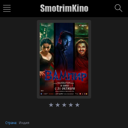
Страна:
Индия