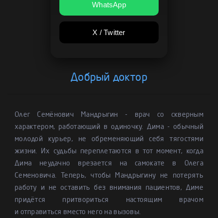
WhatsApp
X / Twitter
Добрый доктор
Олег Семёнович Мандрыгин - врач со скверным
характером, работающий в одиночку. Дима - обычный
молодой курьер, не обременяющий себя тягостями
жизни. Их судьбы переплетаются в тот момент, когда
Дима неудачно врезается на самокате в Олега
Семеновича. Теперь, чтобы Мандрыгину не потерять
работу и не оставить без внимания пациентов, Диме
придётся притвориться настоящим врачом
и отправиться вместо него на вызовы.