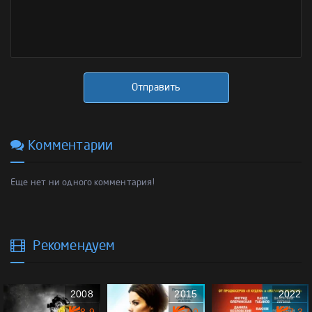
Отправить
Комментарии
Еще нет ни одного комментария!
Рекомендуем
2008
2015
2022
8.9
7.0
7.3