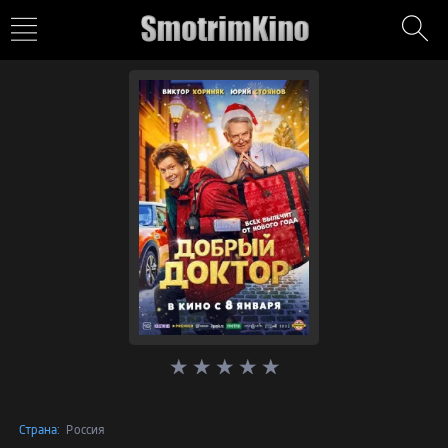
Страна:
Россия