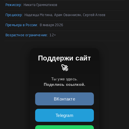
Режиссер:
Никита Грамматиков
Продюсер:
Надежда Мотина, Арам Ованнисян, Сергей Агеев
Премьера в России:
8 января 2026
Возрастное ограничение:
12+
Поддержи сайт
🚀
Ты уже здесь.
Поделись ссылкой.
ВКонтакте
Telegram