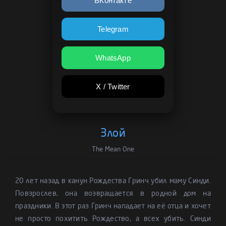
ВКонтакте
Telegram
WhatsApp
X / Twitter
Злой
The Mean One
20 лет назад в канун Рождества Гринч убил маму Синди.
Повзрослев, она возвращается в родной дом на
праздники. В этот раз Гринч нападает на её отца и хочет
не просто похитить Рождество, а всех убить. Синди