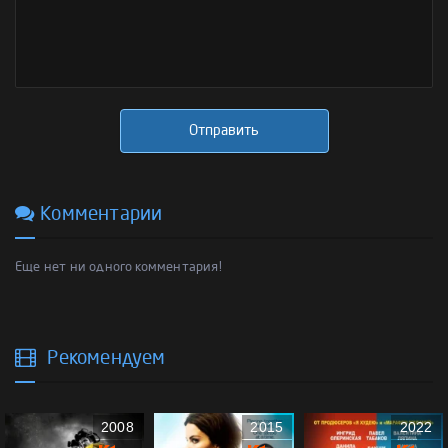
Отправить
Комментарии
Еще нет ни одного комментария!
Рекомендуем
2008
2015
2022