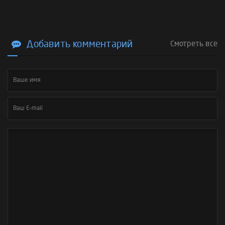
Добавить комментарий
Смотреть все