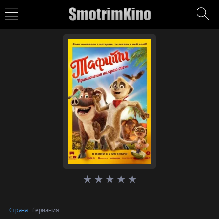
Страна:
Германия