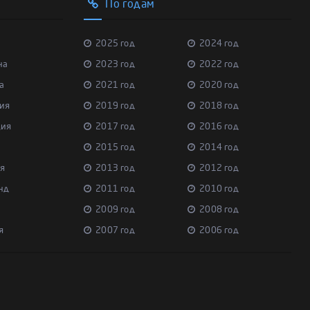
По годам
2025 год
2024 год
на
2023 год
2022 год
а
2021 год
2020 год
ия
2019 год
2018 год
ция
2017 год
2016 год
2015 год
2014 год
я
2013 год
2012 год
нд
2011 год
2010 год
2009 год
2008 год
я
2007 год
2006 год