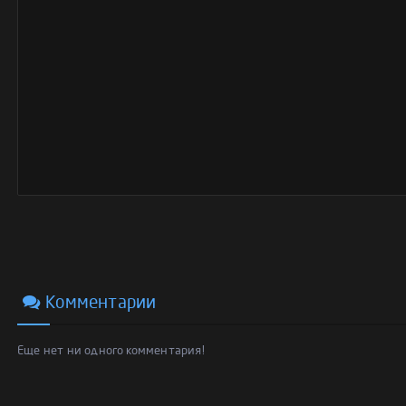
Комментарии
Еще нет ни одного комментария!