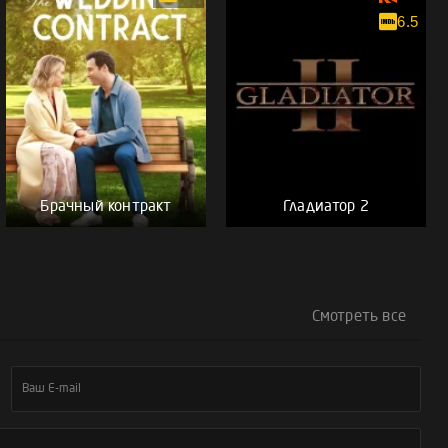
6.5
Брачный контракт
Гладиатор 2
Смотреть все