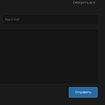
Смотреть все
Отправить