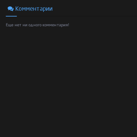
Комментарии
Еще нет ни одного комментария!