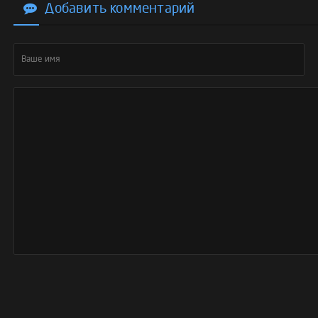
Добавить комментарий