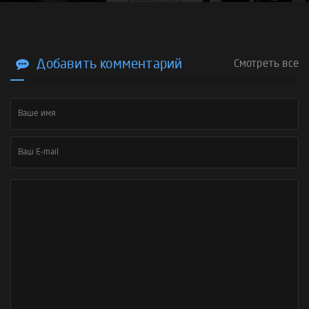
Добавить комментарий
Смотреть все