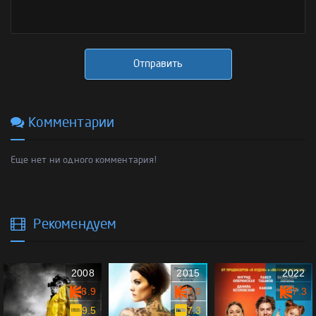
Отправить
Комментарии
Еще нет ни одного комментария!
Рекомендуем
2008
2015
2022
8.9
7.0
7.3
9.5
7.3