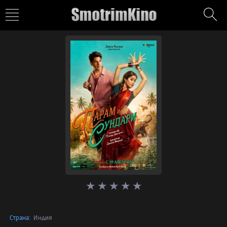
Страна:
Индия