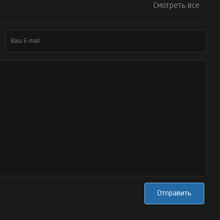
Смотреть все
Отправить