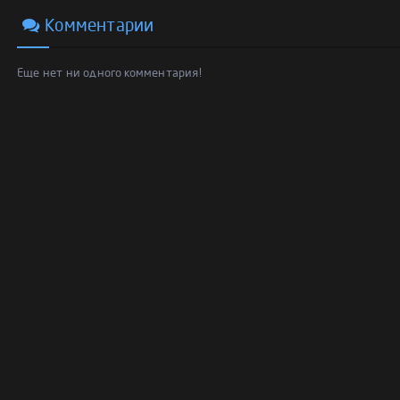
Комментарии
Еще нет ни одного комментария!