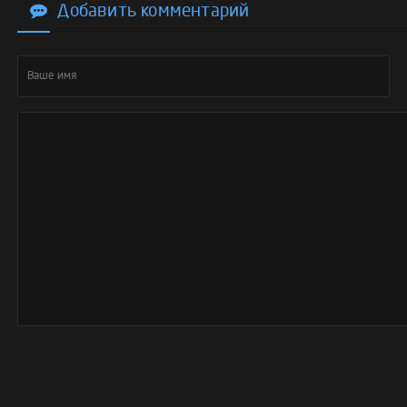
Добавить комментарий