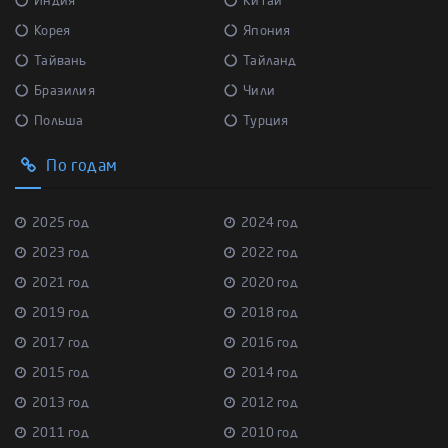
Индия
Китай
Корея
Япония
Тайвань
Тайланд
Бразилия
Чили
Польша
Турция
По годам
2025 год
2024 год
2023 год
2022 год
2021 год
2020 год
2019 год
2018 год
2017 год
2016 год
2015 год
2014 год
2013 год
2012 год
2011 год
2010 год