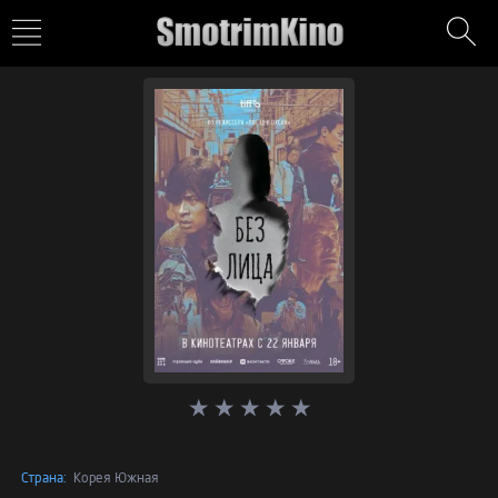
Страна:
Корея Южная