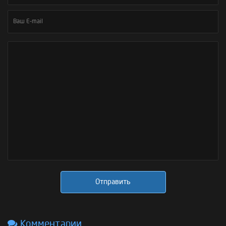
Отправить
Комментарии