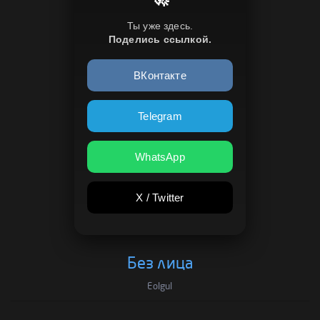
Ты уже здесь.
Поделись ссылкой.
ВКонтакте
Telegram
WhatsApp
X / Twitter
Без лица
Eolgul