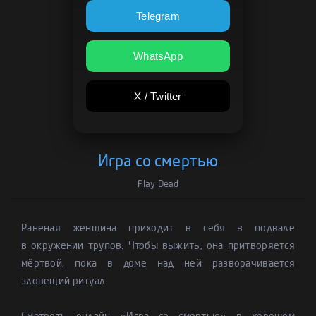
Telegram
WhatsApp
X / Twitter
Игра со смертью
Play Dead
Раненая женщина приходит в себя в подвале
в окружении трупов. Чтобы выжить, она притворяется
мёртвой, пока в доме над ней разворачивается
зловещий ритуал.