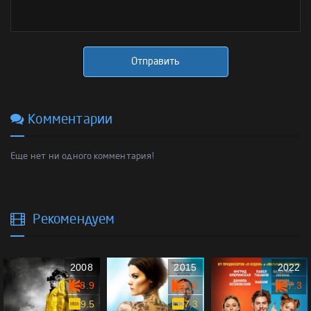
Отправить
Комментарии
Еще нет ни одного комментария!
Рекомендуем
2008
2015
2022
8.9
7.0
7.3
9.5
7.3