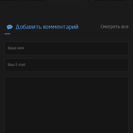
Добавить комментарий
Смотреть все