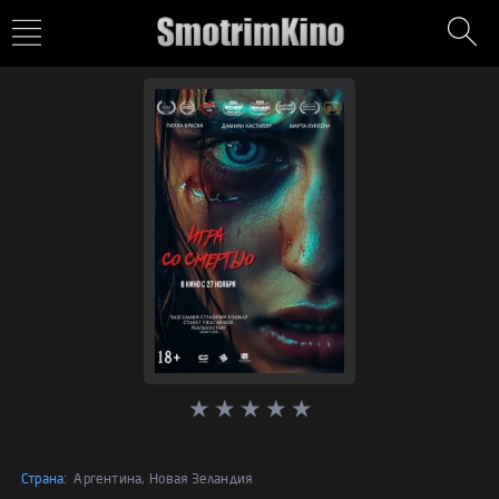
Страна:
Аргентина, Новая Зеландия