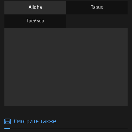
Alloha
Tabus
Трейлер
Смотрите также