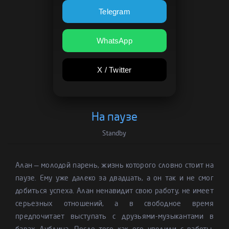
Telegram
WhatsApp
X / Twitter
На паузе
Standby
Алан — молодой парень, жизнь которого словно стоит на
паузе. Ему уже далеко за двадцать, а он так и не смог
добиться успеха. Алан ненавидит свою работу, не имеет
серьезных отношений, а в свободное время
предпочитает выступать с друзьями-музыкантами в