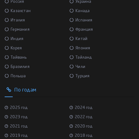
Россия
Украина
Казахстан
Канада
Италия
Испания
Германия
Франция
Индия
Китай
Корея
Япония
Тайвань
Тайланд
Бразилия
Чили
Польша
Турция
По годам
2025 год
2024 год
2023 год
2022 год
2021 год
2020 год
2019 год
2018 год