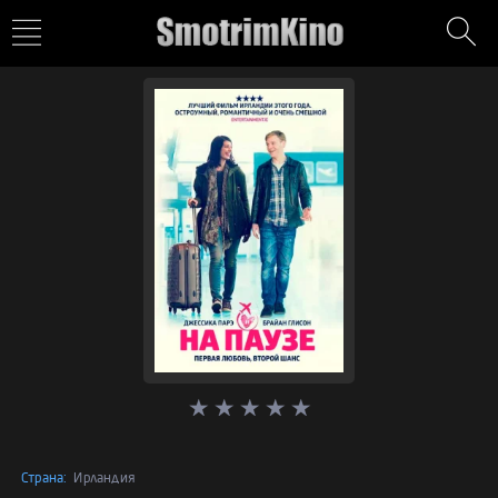
Страна:
Ирландия