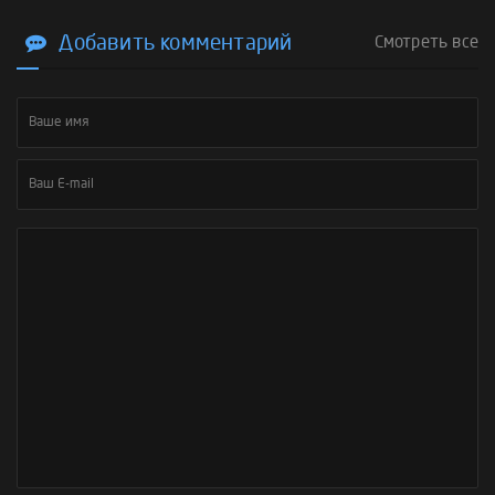
Добавить комментарий
Смотреть все