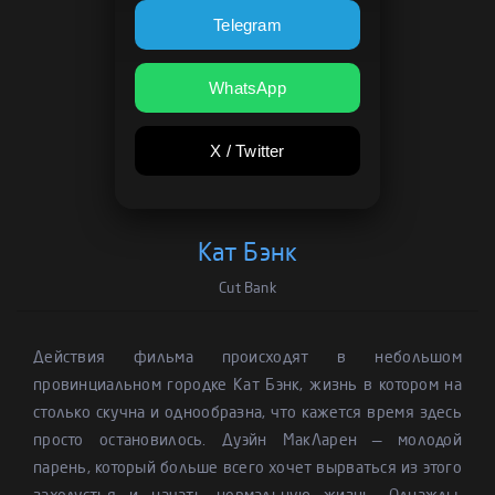
Telegram
WhatsApp
X / Twitter
Кат Бэнк
Cut Bank
Действия фильма происходят в небольшом
провинциальном городке Кат Бэнк, жизнь в котором на
столько скучна и однообразна, что кажется время здесь
просто остановилось. Дуэйн МакЛарен — молодой
парень, который больше всего хочет вырваться из этого