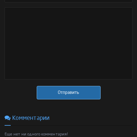
Отправить
Комментарии
Еще нет ни одного комментария!