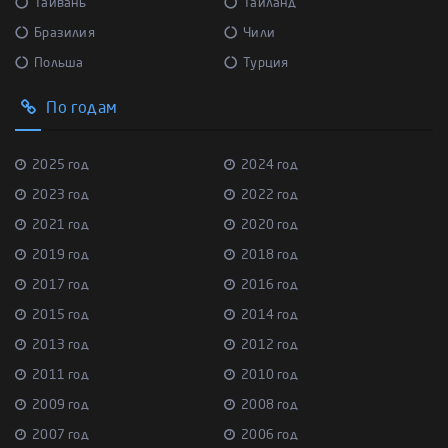
Тайвань
Тайланд
Бразилия
Чили
Польша
Турция
По годам
2025 год
2024 год
2023 год
2022 год
2021 год
2020 год
2019 год
2018 год
2017 год
2016 год
2015 год
2014 год
2013 год
2012 год
2011 год
2010 год
2009 год
2008 год
2007 год
2006 год