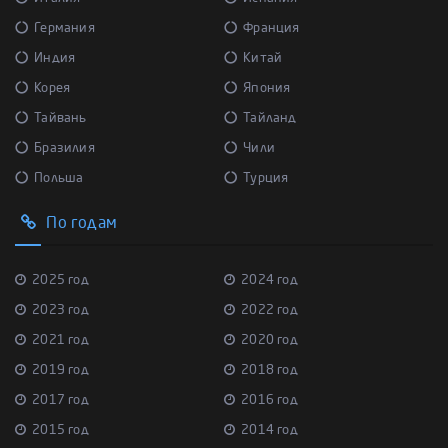
Германия
Франция
Индия
Китай
Корея
Япония
Тайвань
Тайланд
Бразилия
Чили
Польша
Турция
По годам
2025 год
2024 год
2023 год
2022 год
2021 год
2020 год
2019 год
2018 год
2017 год
2016 год
2015 год
2014 год