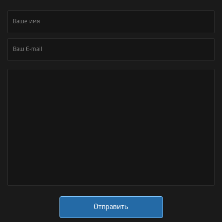
Отправить