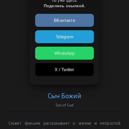
Ты уже здесь.
Поделись ссылкой.
ВКонтакте
Telegram
WhatsApp
X / Twitter
Сын Божий
Son of God
Сюжет фильма рассказывает о жизни и непростой