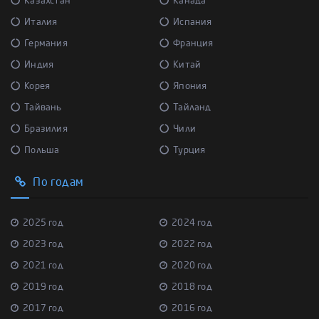
Казахстан
Канада
Италия
Испания
Германия
Франция
Индия
Китай
Корея
Япония
Тайвань
Тайланд
Бразилия
Чили
Польша
Турция
По годам
2025 год
2024 год
2023 год
2022 год
2021 год
2020 год
2019 год
2018 год
2017 год
2016 год