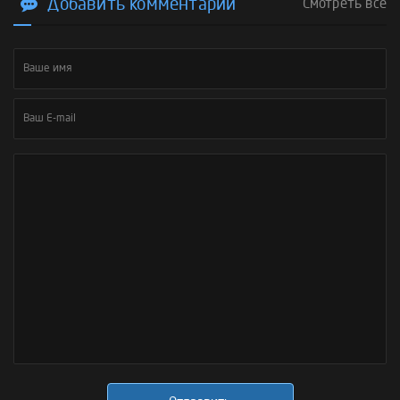
Добавить комментарий
Смотреть все