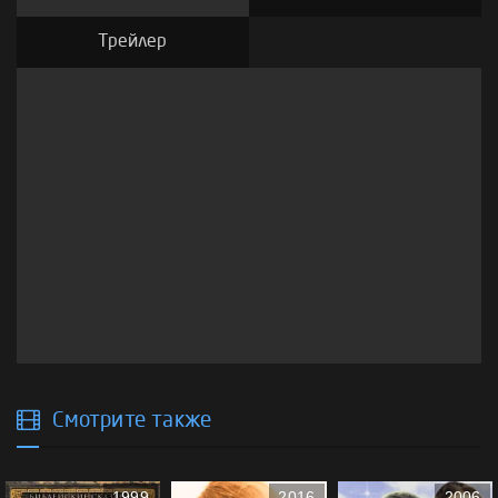
Трейлер
Смотрите также
1999
2016
2006