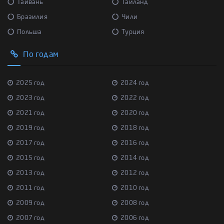
Тайвань
Тайланд
Бразилия
Чили
Польша
Турция
По годам
2025 год
2024 год
2023 год
2022 год
2021 год
2020 год
2019 год
2018 год
2017 год
2016 год
2015 год
2014 год
2013 год
2012 год
2011 год
2010 год
2009 год
2008 год
2007 год
2006 год