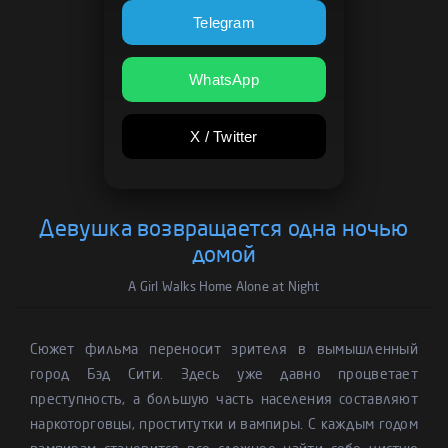
Telegram
WhatsApp
X / Twitter
Девушка возвращается одна ночью
домой
A Girl Walks Home Alone at Night
Сюжет фильма переносит зрителя в вымышленный
город Бэд Сити. Здесь уже давно процветает
преступность, а большую часть населения составляют
наркоторговцы, проститутки и вампиры. С каждым годом