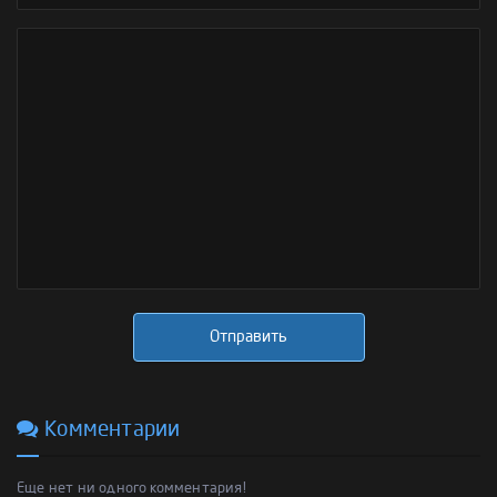
Отправить
Комментарии
Еще нет ни одного комментария!