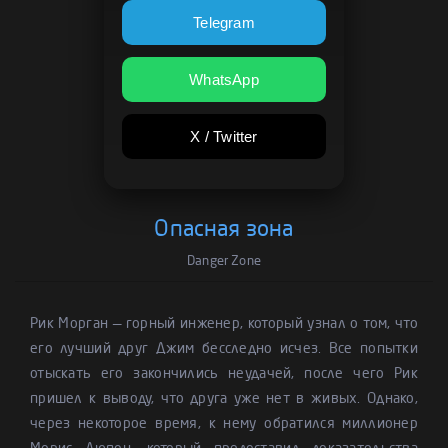
Telegram
WhatsApp
X / Twitter
Опасная зона
Danger Zone
Рик Морган — горный инженер, который узнал о том, что
его лучший друг Джим бесследно исчез. Все попытки
отыскать его закончились неудачей, после чего Рик
пришел к выводу, что друга уже нет в живых. Однако,
через некоторое время, к нему обратился миллионер