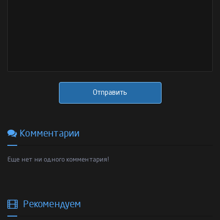
Отправить
Комментарии
Еще нет ни одного комментария!
Рекомендуем