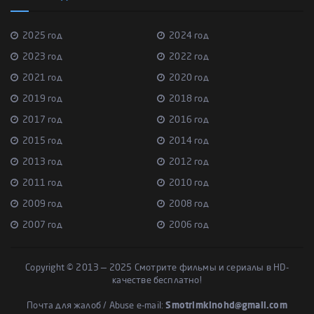
2025 год
2024 год
2023 год
2022 год
2021 год
2020 год
2019 год
2018 год
2017 год
2016 год
2015 год
2014 год
2013 год
2012 год
2011 год
2010 год
2009 год
2008 год
2007 год
2006 год
Copyright © 2013 — 2025 Смотрите фильмы и сериалы в HD-
качестве бесплатно!
Почта для жалоб / Abuse e-mail:
Smotrimkinohd@gmail.com