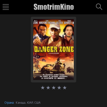
Страна:
Канада, ЮАР, США