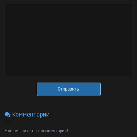
Отправить
Комментарии
Еще нет ни одного комментария!