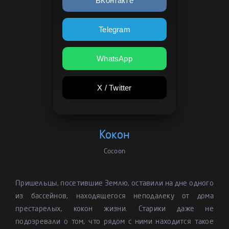
ВКонтакте
Telegram
WhatsApp
X / Twitter
Кокон
Cocoon
Пришельцы, посетившие Землю, оставили на дне одного
из бассейнов, находящегося неподалеку от дома
престарелых, кокон жизни. Старики даже не
подозревали о том, что рядом с ними находится такое