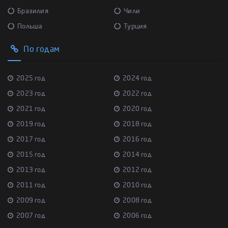
Бразилия
Чили
Польша
Турция
По годам
2025 год
2024 год
2023 год
2022 год
2021 год
2020 год
2019 год
2018 год
2017 год
2016 год
2015 год
2014 год
2013 год
2012 год
2011 год
2010 год
2009 год
2008 год
2007 год
2006 год