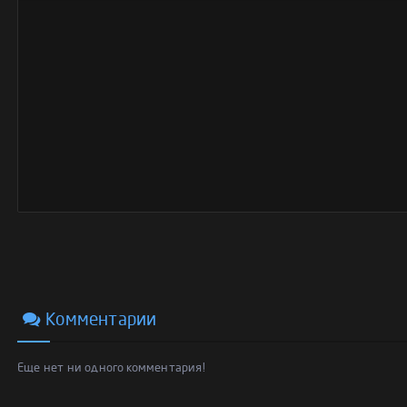
Комментарии
Еще нет ни одного комментария!