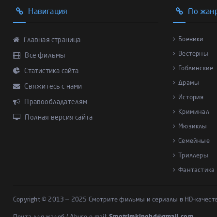
Навигация
По жан
Боевики
Главная страница
Вестерны
Все фильмы
Гоблинские
Статистика сайта
Драмы
Свяжитесь с нами
История
Правообладателям
Криминал
Полная версия сайта
Мюзиклы
Семейные
Триллеры
Фантастика
Copyright © 2013 — 2025 Смотрите фильмы и сериалы в HD-качест