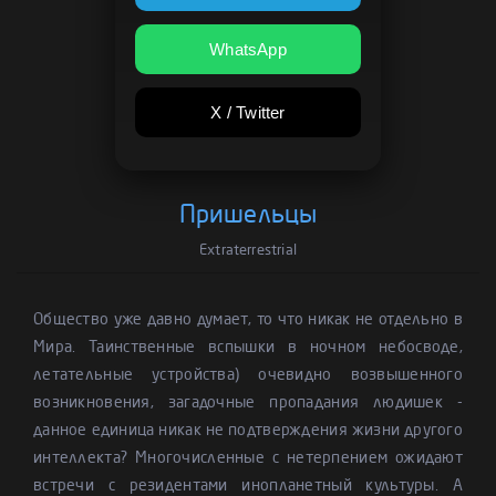
WhatsApp
X / Twitter
Пришельцы
Extraterrestrial
Общество уже давно думает, то что никак не отдельно в
Мира. Таинственные вспышки в ночном небосводе,
летательные устройства) очевидно возвышенного
возникновения, загадочные пропадания людишек -
данное единица никак не подтверждения жизни другого
интеллекта? Многочисленные с нетерпением ожидают
встречи с резидентами инопланетный культуры. А