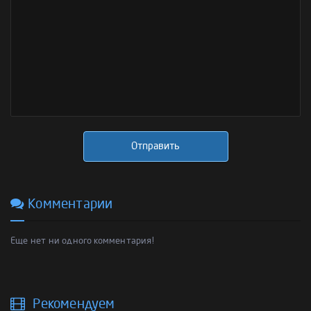
Отправить
Комментарии
Еще нет ни одного комментария!
Рекомендуем