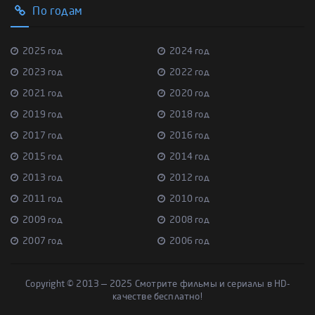
По годам
2025 год
2024 год
2023 год
2022 год
2021 год
2020 год
2019 год
2018 год
2017 год
2016 год
2015 год
2014 год
2013 год
2012 год
2011 год
2010 год
2009 год
2008 год
2007 год
2006 год
Copyright © 2013 — 2025 Смотрите фильмы и сериалы в HD-
качестве бесплатно!