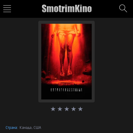
Страна:
Канада, США