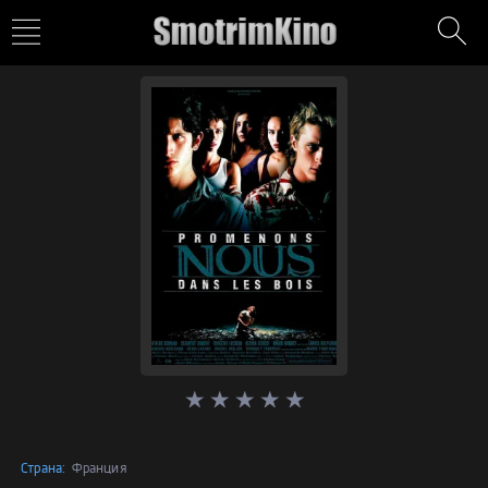
Страна:
Франция