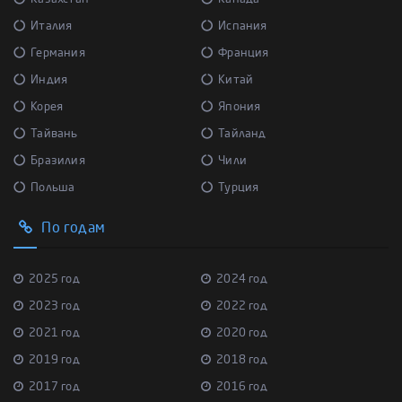
Италия
Испания
Германия
Франция
Индия
Китай
Корея
Япония
Тайвань
Тайланд
Бразилия
Чили
Польша
Турция
По годам
2025 год
2024 год
2023 год
2022 год
2021 год
2020 год
2019 год
2018 год
2017 год
2016 год