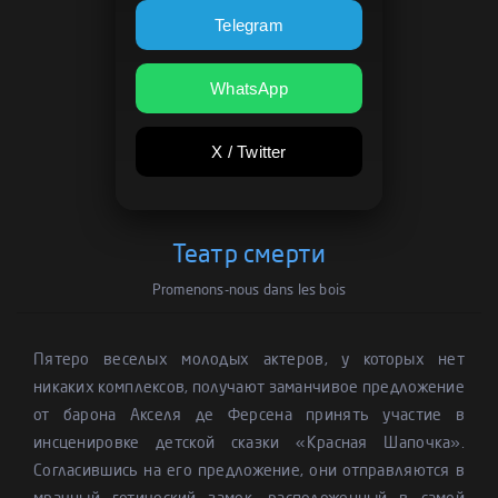
Telegram
WhatsApp
X / Twitter
Театр смерти
Promenons-nous dans les bois
Пятеро веселых молодых актеров, у которых нет
никаких комплексов, получают заманчивое предложение
от барона Акселя де Ферсена принять участие в
инсценировке детской сказки «Красная Шапочка».
Согласившись на его предложение, они отправляются в