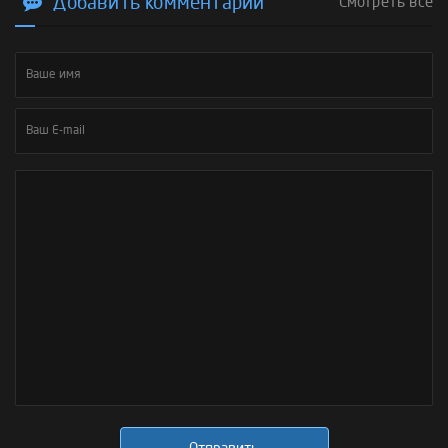
Добавить комментарий
Смотреть все