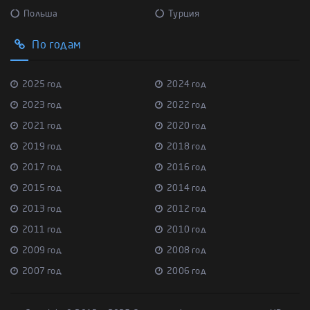
Польша
Турция
По годам
2025 год
2024 год
2023 год
2022 год
2021 год
2020 год
2019 год
2018 год
2017 год
2016 год
2015 год
2014 год
2013 год
2012 год
2011 год
2010 год
2009 год
2008 год
2007 год
2006 год