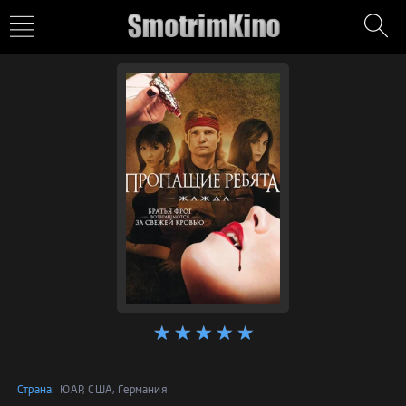
Страна:
ЮАР, США, Германия