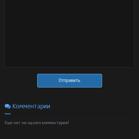
Отправить
Комментарии
Еще нет ни одного комментария!