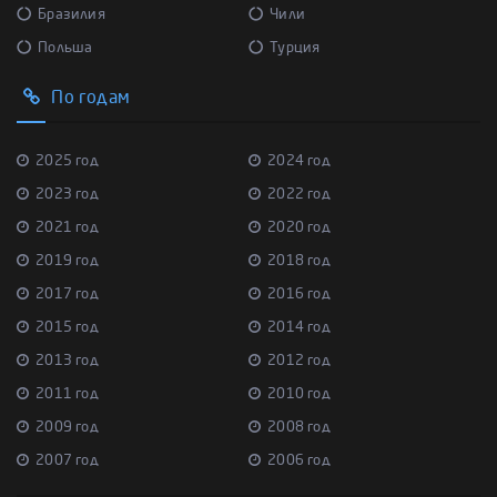
Бразилия
Чили
Польша
Турция
По годам
2025 год
2024 год
2023 год
2022 год
2021 год
2020 год
2019 год
2018 год
2017 год
2016 год
2015 год
2014 год
2013 год
2012 год
2011 год
2010 год
2009 год
2008 год
2007 год
2006 год