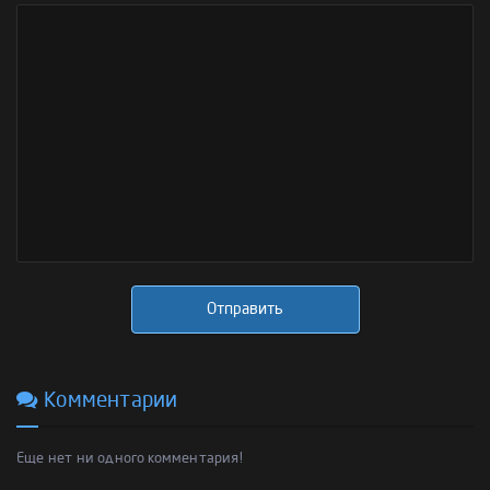
Отправить
Комментарии
Еще нет ни одного комментария!