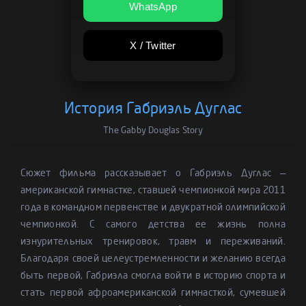
WhatsApp
X / Twitter
История Габриэль Дуглас
The Gabby Douglas Story
Сюжет фильма рассказывает о Габриэль Дуглас —
американской гимнастке, ставшей чемпионкой мира 2011
года в командном первенстве и двукратной олимпийской
чемпионкой. С самого детства ее жизнь полна
изнурительных тренировок, травм и переживаний.
Благодаря своей целеустремленности и желанию всегда
быть первой, Габриэла смогла войти в историю спорта и
стать первой афроамериканской гимнасткой, сумевшей