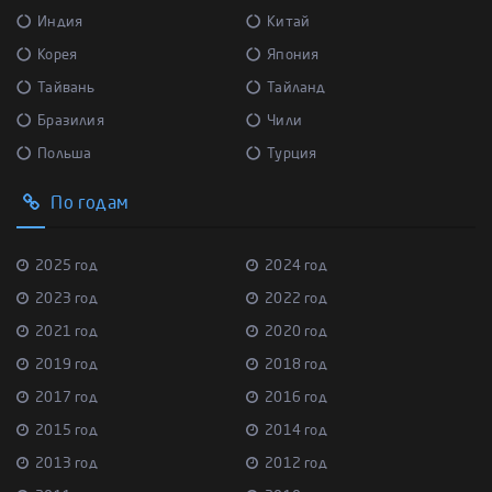
Индия
Китай
Корея
Япония
Тайвань
Тайланд
Бразилия
Чили
Польша
Турция
По годам
2025 год
2024 год
2023 год
2022 год
2021 год
2020 год
2019 год
2018 год
2017 год
2016 год
2015 год
2014 год
2013 год
2012 год