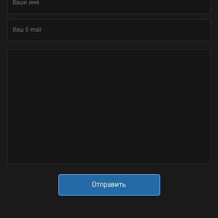
Отправить