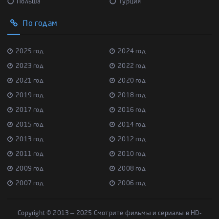
Польша
Турция
По годам
2025 год
2024 год
2023 год
2022 год
2021 год
2020 год
2019 год
2018 год
2017 год
2016 год
2015 год
2014 год
2013 год
2012 год
2011 год
2010 год
2009 год
2008 год
2007 год
2006 год
Copyright © 2013 — 2025 Смотрите фильмы и сериалы в HD-