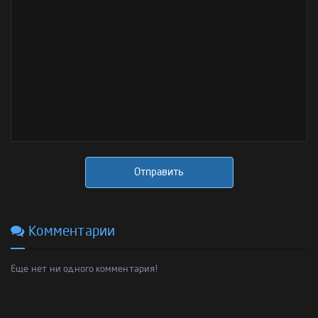
Отправить
Комментарии
Еще нет ни одного комментария!