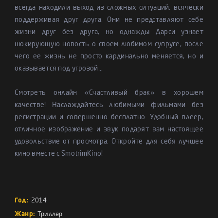
всегда находили выход из сложных ситуаций, всячески
поддерживая друг друга. Они не представляют себе
жизни друг без друга, но однажды Дарси узнает
шокирующую новость о своем любимом супруге, после
чего ее жизнь не просто кардинально меняется, но и
оказывается под угрозой...
Смотреть онлайн «Счастливый брак» в хорошем
качестве! Наслаждайтесь любимыми фильмами без
регистрации и совершенно бесплатно. Удобный плеер,
отличное изображение и звук подарят вам настоящее
удовольствие от просмотра. Откройте для себя лучшее
кино вместе с SmotrimKino!
Год:
2014
Жанр:
Триллер