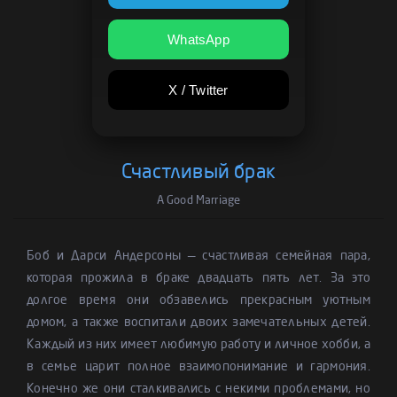
WhatsApp
X / Twitter
Счастливый брак
A Good Marriage
Боб и Дарси Андерсоны — счастливая семейная пара,
которая прожила в браке двадцать пять лет. За это
долгое время они обзавелись прекрасным уютным
домом, а также воспитали двоих замечательных детей.
Каждый из них имеет любимую работу и личное хобби, а
в семье царит полное взаимопонимание и гармония.
Конечно же они сталкивались с некими проблемами, но