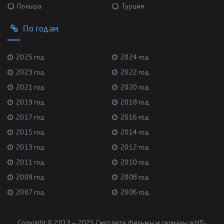
Польша
Турция
По годам
2025 год
2024 год
2023 год
2022 год
2021 год
2020 год
2019 год
2018 год
2017 год
2016 год
2015 год
2014 год
2013 год
2012 год
2011 год
2010 год
2009 год
2008 год
2007 год
2006 год
Copyright © 2013 — 2025 Смотрите фильмы и сериалы в HD-