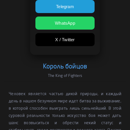
Telegram
WhatsApp
X / Twitter
Король бойцов
The King of Fighters
Человек является частью дикой природы, и каждый
день в нашем безумном мире идет битва за выживание,
в которой способен выиграть лишь сильнейший. В этой
суровой реальности только искусство боя может дать
шанс возвыситься и обрести некий статус и