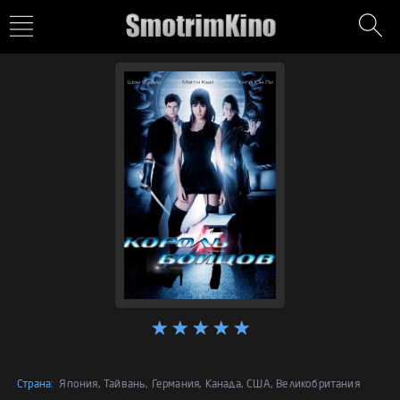
Страна:
Япония, Тайвань, Германия, Канада, США, Великобритания