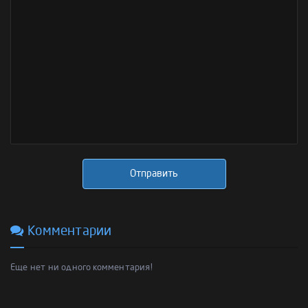
Отправить
Комментарии
Еще нет ни одного комментария!