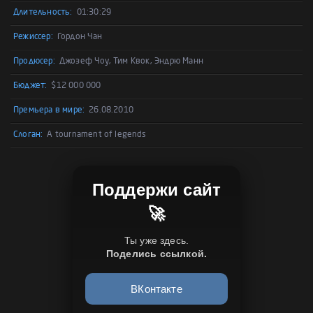
Длительность:
01:30:29
Режиссер:
Гордон Чан
Продюсер:
Джозеф Чоу, Тим Квок, Эндрю Манн
Бюджет:
$12 000 000
Премьера в мире:
26.08.2010
Слоган:
A tournament of legends
Поддержи сайт
🚀
Ты уже здесь.
Поделись ссылкой.
ВКонтакте