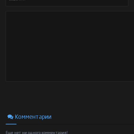
Комментарии
Еще нет ни одного комментария!