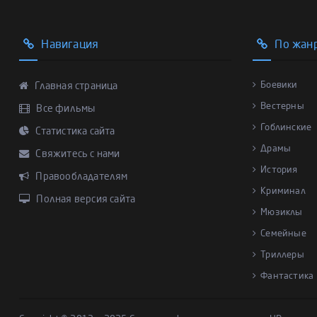
Навигация
По жан
Боевики
Главная страница
Вестерны
Все фильмы
Гоблинские
Статистика сайта
Драмы
Свяжитесь с нами
История
Правообладателям
Криминал
Полная версия сайта
Мюзиклы
Семейные
Триллеры
Фантастика