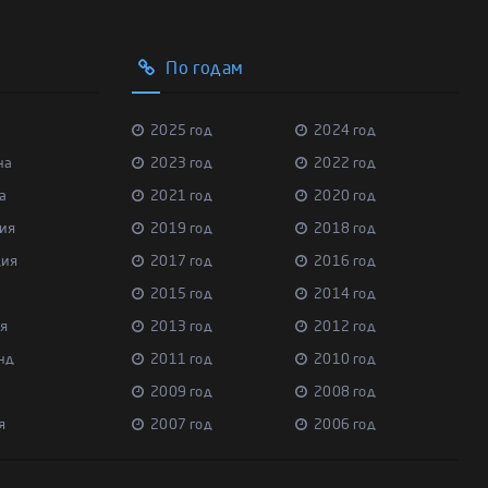
По годам
2025 год
2024 год
на
2023 год
2022 год
а
2021 год
2020 год
ия
2019 год
2018 год
ция
2017 год
2016 год
2015 год
2014 год
я
2013 год
2012 год
нд
2011 год
2010 год
2009 год
2008 год
я
2007 год
2006 год