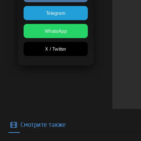
Telegram
WhatsApp
X / Twitter
Смотрите также