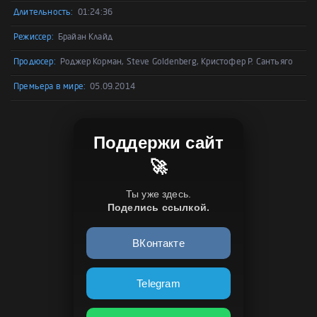
Длительность:
01:24:36
Режиссер:
Брайан Клайд
Продюсер:
Роджер Корман, Steve Goldenberg, Кристофер Р. Сантьяго
Премьера в мире:
05.09.2014
Поддержи сайт
🚀
Ты уже здесь.
Поделись ссылкой.
ВКонтакте
Telegram