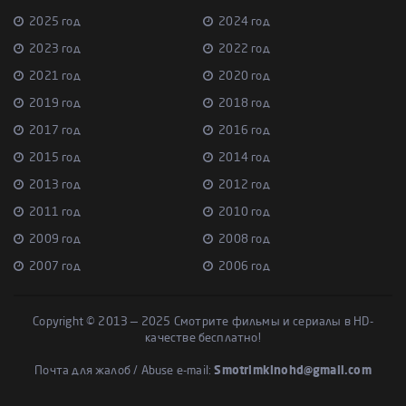
2025 год
2024 год
2023 год
2022 год
2021 год
2020 год
2019 год
2018 год
2017 год
2016 год
2015 год
2014 год
2013 год
2012 год
2011 год
2010 год
2009 год
2008 год
2007 год
2006 год
Copyright © 2013 — 2025 Смотрите фильмы и сериалы в HD-
качестве бесплатно!
Почта для жалоб / Abuse e-mail:
Smotrimkinohd@gmail.com