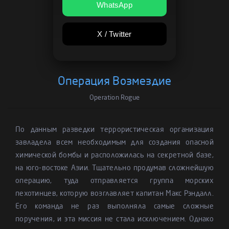
WhatsApp
X / Twitter
Операция Возмездие
Operation Rogue
По данным разведки террористическая организация
завладела всем необходимым для создания опасной
химической бомбы и расположилась на секретной базе,
на юго-востоке Азии. Тщательно продумав сложнейшую
операцию, туда отправляется группа морских
пехотинцев, которую возглавляет капитан Макс Рэндалл.
Его команда не раз выполняла самые сложные
поручения, и эта миссия не стала исключением. Однако