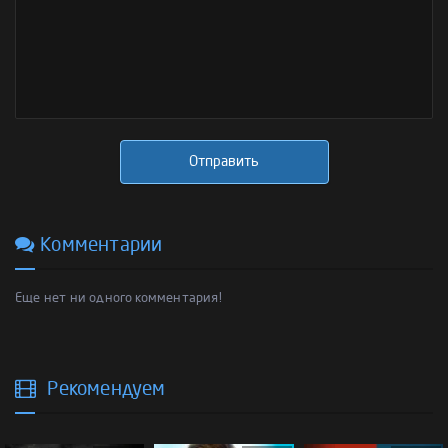
Отправить
Комментарии
Еще нет ни одного комментария!
Рекомендуем