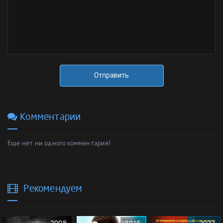
Отправить
Комментарии
Еще нет ни одного комментария!
Рекомендуем