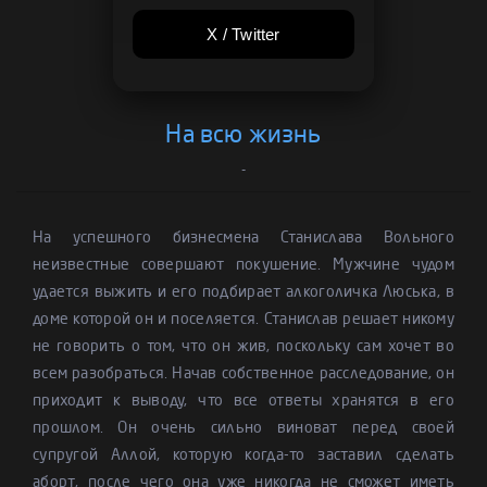
X / Twitter
На всю жизнь
-
На успешного бизнесмена Станислава Вольного
неизвестные совершают покушение. Мужчине чудом
удается выжить и его подбирает алкоголичка Люська, в
доме которой он и поселяется. Станислав решает никому
не говорить о том, что он жив, поскольку сам хочет во
всем разобраться. Начав собственное расследование, он
приходит к выводу, что все ответы хранятся в его
прошлом. Он очень сильно виноват перед своей
супругой Аллой, которую когда-то заставил сделать
аборт, после чего она уже никогда не сможет иметь