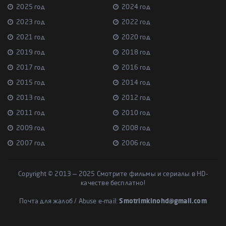
2025 год
2024 год
2023 год
2022 год
2021 год
2020 год
2019 год
2018 год
2017 год
2016 год
2015 год
2014 год
2013 год
2012 год
2011 год
2010 год
2009 год
2008 год
2007 год
2006 год
Copyright © 2013 — 2025 Смотрите фильмы и сериалы в HD-
качестве бесплатно!
Почта для жалоб / Abuse e-mail:
Smotrimkinohd@gmail.com