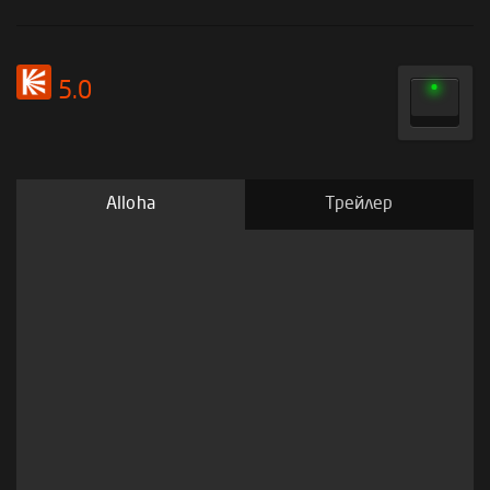
5.0
Alloha
Трейлер