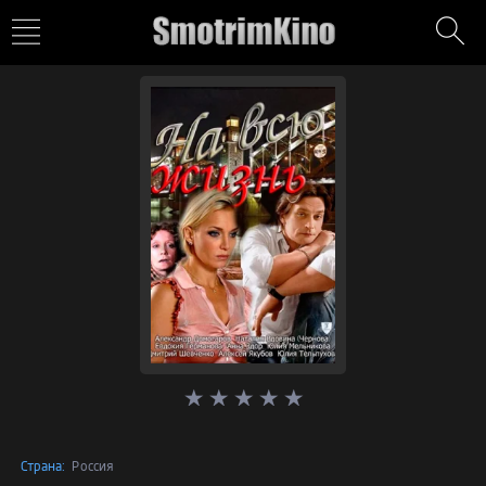
Страна:
Россия