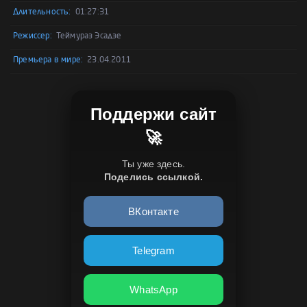
Длительность:
01:27:31
Режиссер:
Теймураз Эсадзе
Премьера в мире:
23.04.2011
Поддержи сайт
🚀
Ты уже здесь.
Поделись ссылкой.
ВКонтакте
Telegram
WhatsApp