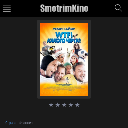
Страна:
Франция