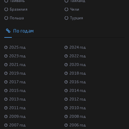
Тайвань
Тайланд
Бразилия
Чили
Польша
Турция
По годам
2025 год
2024 год
2023 год
2022 год
2021 год
2020 год
2019 год
2018 год
2017 год
2016 год
2015 год
2014 год
2013 год
2012 год
2011 год
2010 год
2009 год
2008 год
2007 год
2006 год