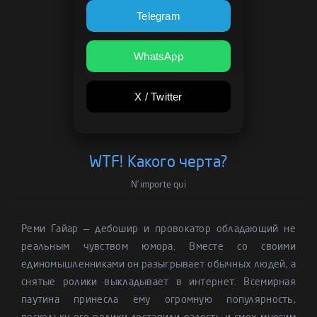
Telegram
WhatsApp
X / Twitter
WTF! Какого черта?
N'importe qui
Реми Гайар — дебошир и провокатор обладающий не
реальным чувством юмора. Вместе со своими
единомышленниками он разыгрывает обычных людей, а
снятые ролики выкладывает в интернет. Всемирная
паутина принесла ему огромную популярность,