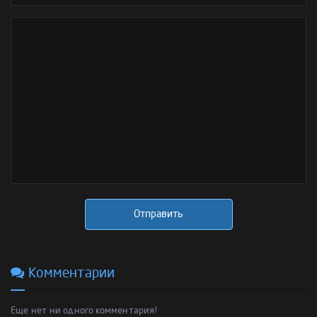
Отправить
Комментарии
Еще нет ни одного комментария!