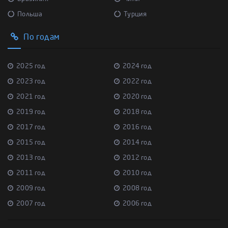
Польша
Турция
По годам
2025 год
2024 год
2023 год
2022 год
2021 год
2020 год
2019 год
2018 год
2017 год
2016 год
2015 год
2014 год
2013 год
2012 год
2011 год
2010 год
2009 год
2008 год
2007 год
2006 год