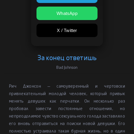
WhatsApp
X / Twitter
За конец ответишь
Bad Johnson
Рич Джонсон — самоуверенный и чертовски
привлекательный молодой человек, который привык
менять девушек как перчатки. Он несколько раз
пробовал завести постоянные отношения, но
непреодолимое чувство сексуального голода заставляло
его вновь отправиться на поиски новой девушки. Его
полностью устраивала такая бурная жизнь, но в один