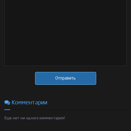
Отправить
Комментарии
Еще нет ни одного комментария!