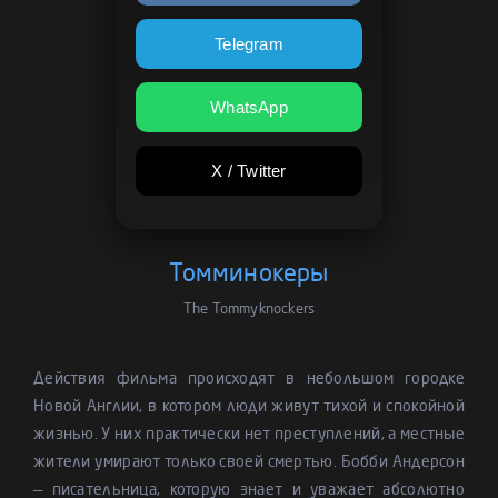
Telegram
WhatsApp
X / Twitter
Томминокеры
The Tommyknockers
Действия фильма происходят в небольшом городке
Новой Англии, в котором люди живут тихой и спокойной
жизнью. У них практически нет преступлений, а местные
жители умирают только своей смертью. Бобби Андерсон
— писательница, которую знает и уважает абсолютно