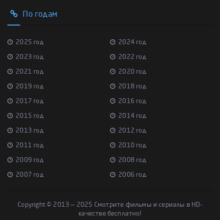
По годам
2025 год
2024 год
2023 год
2022 год
2021 год
2020 год
2019 год
2018 год
2017 год
2016 год
2015 год
2014 год
2013 год
2012 год
2011 год
2010 год
2009 год
2008 год
2007 год
2006 год
Copyright © 2013 — 2025 Смотрите фильмы и сериалы в HD-
качестве бесплатно!