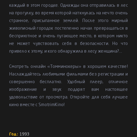
каждый в этом городке. Однажды она отправилась в лес
на прогулку, во время которой наткнулась на нечто очень
странное, присыпанное землей. После этого мирный
живописный городок постепенно начал превращаться в
бесприютное и очень пугающее место, в котором никто
не может чувствовать себя в безопасности. Но что
привело к этому, и кого обнаружила в лесу женщина?...
Смотреть онлайн «Томминокеры» в хорошем качестве!
Наслаждайтесь любимыми фильмами без регистрации и
совершенно бесплатно. Удобный плеер, отличное
изображение и звук подарят вам настоящее
удовольствие от просмотра. Откройте для себя лучшее
кино вместе с SmotrimKino!
Год:
1993