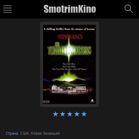
Страна:
США, Новая Зеландия