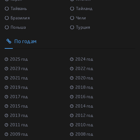
Тайвань
Тайланд
Бразилия
Чили
Польша
Турция
По годам
2025 год
2024 год
2023 год
2022 год
2021 год
2020 год
2019 год
2018 год
2017 год
2016 год
2015 год
2014 год
2013 год
2012 год
2011 год
2010 год
2009 год
2008 год