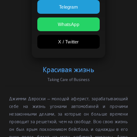
Telegram
WhatsApp
X / Twitter
Красивая жизнь
Taking Care of Business
Джимми Двроски — молодой аферист, зарабатывающий
себе на жизнь угонами автомобилей и прочими
незаконными делами, за которые он больше времени
проводит за решеткой, чем на свободе. Всю свою жизнь
он был ярым поклонником бейсбола, и однажды в его