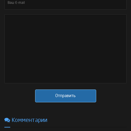
Отправить
Комментарии