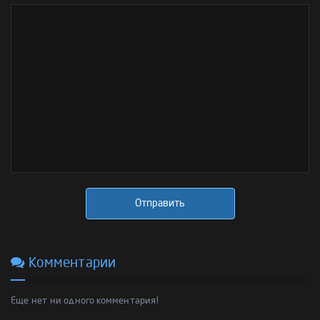
Отправить
Комментарии
Еще нет ни одного комментария!