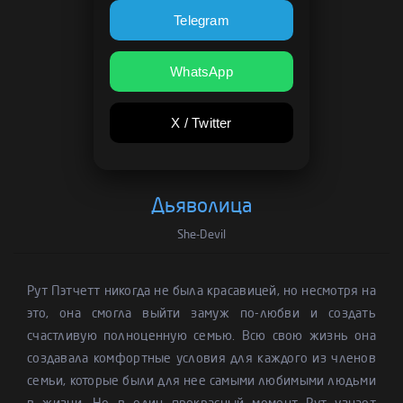
Telegram
WhatsApp
X / Twitter
Дьяволица
She-Devil
Рут Пэтчетт никогда не была красавицей, но несмотря на
это, она смогла выйти замуж по-любви и создать
счастливую полноценную семью. Всю свою жизнь она
создавала комфортные условия для каждого из членов
семьи, которые были для нее самыми любимыми людьми