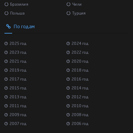
Бразилия
Чили
Польша
Турция
По годам
2025 год
2024 год
2023 год
2022 год
2021 год
2020 год
2019 год
2018 год
2017 год
2016 год
2015 год
2014 год
2013 год
2012 год
2011 год
2010 год
2009 год
2008 год
2007 год
2006 год