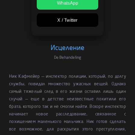
WhatsApp
X / Twitter
Исцеление
De Behandeling
Ник Кафмейер — инспектор полиции, который, по долгу
службы, повидал множество ужасных вещей. Однако
самый тяжелый след в его жизни оставил лишь один
случай — еще в детстве неизвестные похитили его
брата, которого так и не смогли найти. Вскоре инспектор
начинает новое расследование, связанное с
похищением маленького мальчика. Ник готов сделать
все возможное, для раскрытия этого преступления,