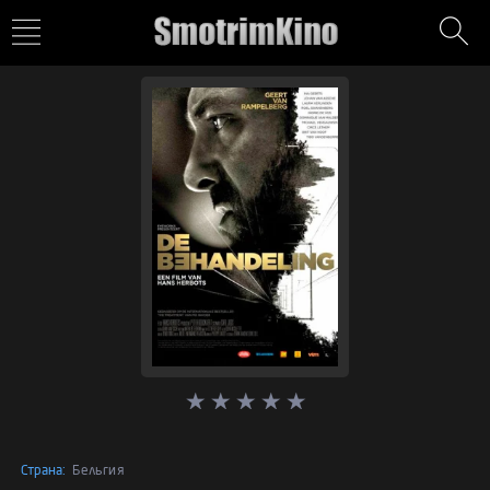
Страна:
Бельгия