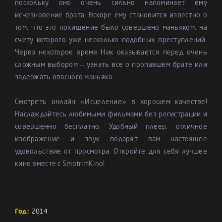
поскольку оно очень сильно напоминает ему
исчезновение брата. Вскоре ему становится известно о
том, что это похищение было совершено маньяком, на
счету которого уже несколько подобных преступлений.
Через некоторое время Ник оказывается перед очень
сложным выбором — узнать все о пропавшем брате или
задержать опасного маньяка...
Смотреть онлайн «Исцеление» в хорошем качестве!
Наслаждайтесь любимыми фильмами без регистрации и
совершенно бесплатно. Удобный плеер, отличное
изображение и звук подарят вам настоящее
удовольствие от просмотра. Откройте для себя лучшее
кино вместе с SmotrimKino!
Год:
2014