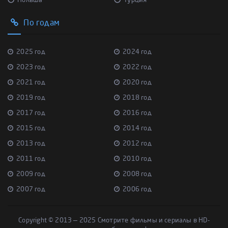
Польша
Турция
По годам
2025 год
2024 год
2023 год
2022 год
2021 год
2020 год
2019 год
2018 год
2017 год
2016 год
2015 год
2014 год
2013 год
2012 год
2011 год
2010 год
2009 год
2008 год
2007 год
2006 год
Copyright © 2013 — 2025 Смотрите фильмы и сериалы в HD-