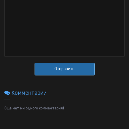
Отправить
Комментарии
Еще нет ни одного комментария!