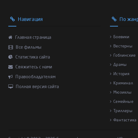
Навигация
По жан
Боевики
Главная страница
Вестерны
Все фильмы
Гоблинские
Статистика сайта
Драмы
Свяжитесь с нами
История
Правообладателям
Криминал
Полная версия сайта
Мюзиклы
Семейные
Триллеры
Фантастика