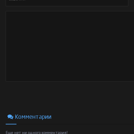
Комментарии
Еще нет ни одного комментария!