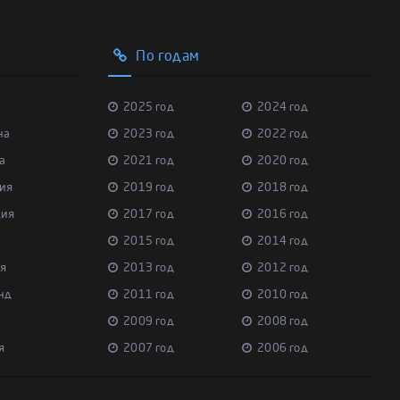
По годам
2025 год
2024 год
на
2023 год
2022 год
а
2021 год
2020 год
ия
2019 год
2018 год
ция
2017 год
2016 год
2015 год
2014 год
я
2013 год
2012 год
нд
2011 год
2010 год
2009 год
2008 год
я
2007 год
2006 год